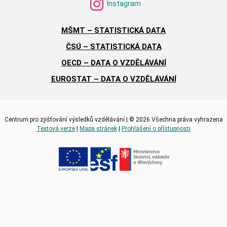
Instagram
MŠMT – STATISTICKÁ DATA
ČSÚ – STATISTICKÁ DATA
OECD – DATA O VZDĚLÁVÁNÍ
EUROSTAT – DATA O VZDĚLÁVÁNÍ
Centrum pro zjišťování výsledků vzdělávání | © 2026 Všechna práva vyhrazena
Textová verze
|
Mapa stránek
|
Prohlášení o přístupnosti