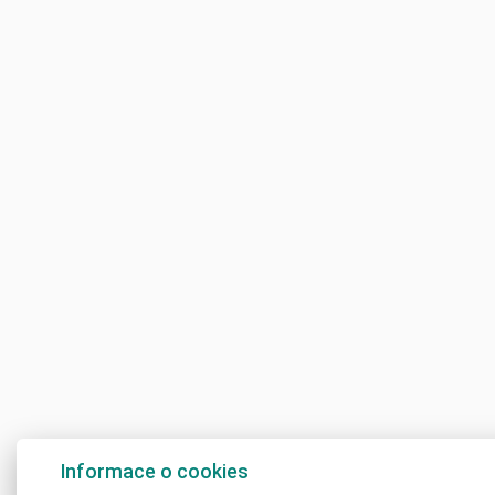
Informace o cookies