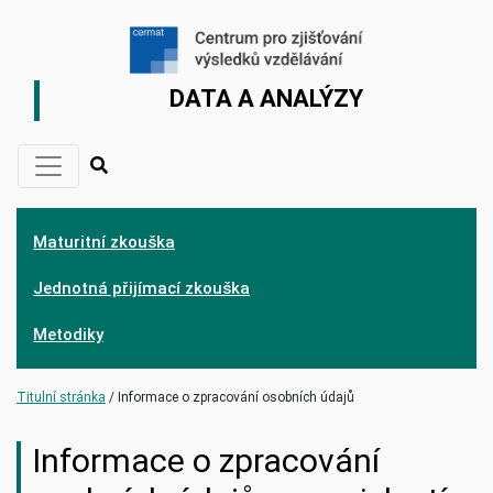
DATA A ANALÝZY
Maturitní zkouška
Jednotná přijímací zkouška
Metodiky
Titulní stránka
Informace o zpracování osobních údajů
Informace o zpracování