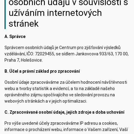
osobních údajů v souvislostí s
užíváním internetových
stránek
A. Správce
Správcem osobních údajů je Centrum pro zjišťování výsledků
vzdělávání, IČO: 72029455, se sídlem Jankovcova 933/63, 170 00,
Praha 7, Holešovice.
B. Účel a právní základ pro zpracování
Osobní údaje zpracováváme za účelem hodnocení návštěvnosti
webu a tvorby statistik a evidencí, a to na základě našeho
oprávněného zájmu spočívajícího ve sledování provozu na
webových stránkách a v jejich optimalizaci.
C. Zpracovávané osobní údaje, jejich zdroje a doba uchování
Pro výše uvedené účely zpracováváme IP adresu a cookies,
informace o procházení webu, informace o Vašem zařízení, Vaší